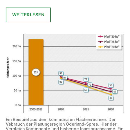
WEITERLESEN
Ein Beispiel aus dem kommunalen Flächenrechner: Der
Vebrauch der Planungsregion Oderland-Spree. Hier der
Vergleich Kontingente und bisherige Inanspruchnahme. Ein