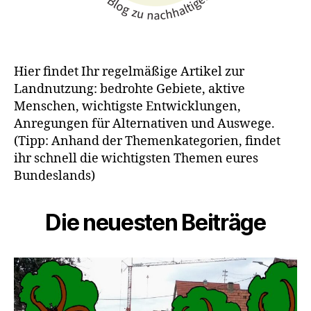
Hier findet Ihr regelmäßige Artikel zur
Landnutzung: bedrohte Gebiete, aktive
Menschen, wichtigste Entwicklungen,
Anregungen für Alternativen und Auswege.
(Tipp: Anhand der Themenkategorien, findet
ihr schnell die wichtigsten Themen eures
Bundeslands)
Die neuesten Beiträge