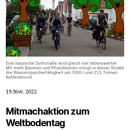
Eine hässliche Dorfstraße wird gleich viel lebenswerter.
Mit mehr Bäumen und Pflanzbeeten steigt in dieser Straße
die Wasserspeicherfähigkeit um 1000 l und 21,3 Tonnen
Kohlendioxid.
19.Nov. 2022
Mitmachaktion zum
Weltbodentag