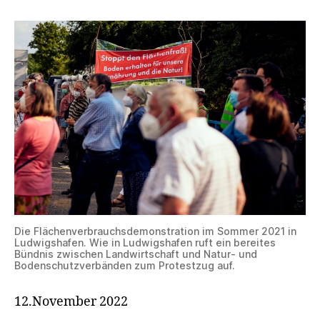
Die Flächenverbrauchsdemonstration im Sommer 2021 in
Ludwigshafen. Wie in Ludwigshafen ruft ein bereites
Bündnis zwischen Landwirtschaft und Natur- und
Bodenschutzverbänden zum Protestzug auf.
12.November 2022