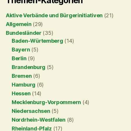
Themen-Kategorien
Aktive Verbände und Bürgerinitiativen
(21)
Allgemein
(29)
Bundesländer
(35)
Baden-Würtemberg
(14)
Bayern
(5)
Berlin
(9)
Brandenburg
(5)
Bremen
(6)
Hamburg
(6)
Hessen
(14)
Mecklenburg-Vorpommern
(4)
Niedersachsen
(5)
Nordrhein-Westfalen
(8)
Rheinland-Pfalz
(17)