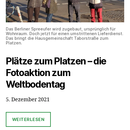
Das Berliner Spreeufer wird zugebaut, ursprünglich für
Wohnraum. Doch jetzt für einen umstrittenen Lieferdienst.
Das bringt die Hausgemeinschaft Taborstraße zum
Platzen.
Plätze zum Platzen – die
Fotoaktion zum
Weltbodentag
5. Dezember 2021
WEITERLESEN