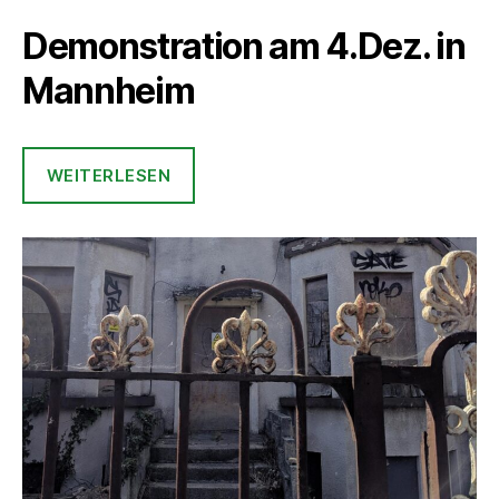
Demonstration am 4.Dez. in
Mannheim
WEITERLESEN