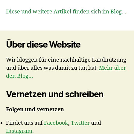
Diese und weitere Artikel finden sich im Blog…
Über diese Website
Wir bloggen für eine nachhaltige Landnutzung
und über alles was damit zu tun hat.
Mehr über
den Blog…
Vernetzen und schreiben
Folgen und vernetzen
Findet uns auf
Facebook
,
Twitter
und
Instagram
.