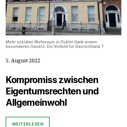
Mehr sozialen Wohnraum in Dublin dank einem
besonderen Gesetz. Ein Vorbild für Deutschland ?
5. August 2022
Kompromiss zwischen
Eigentumsrechten und
Allgemeinwohl
WEITERLESEN