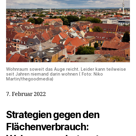
Wohnraum soweit das Auge reicht. Leider kann teilweise
seit Jahren niemand darin wohnen ( Foto: Niko
Martin/thegoodmedia)
7. Februar 2022
Strategien gegen den
Flächenverbrauch: