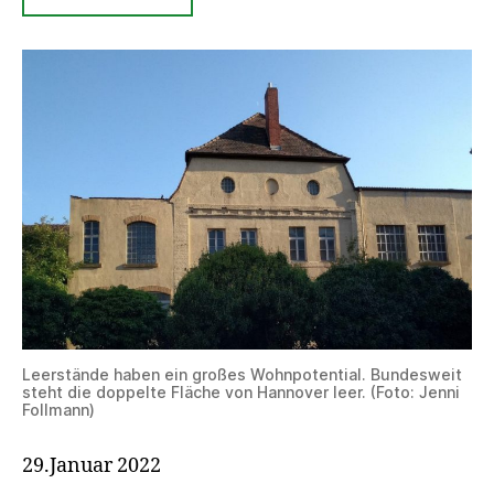
Leerstände haben ein großes Wohnpotential. Bundesweit
steht die doppelte Fläche von Hannover leer. (Foto: Jenni
Follmann)
29.Januar 2022