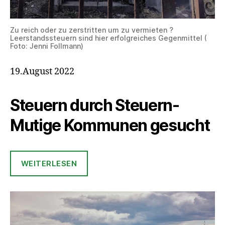
Zu reich oder zu zerstritten um zu vermieten ?
Leerstandssteuern sind hier erfolgreiches Gegenmittel (
Foto: Jenni Follmann)
19.August 2022
Steuern durch Steuern-
Mutige Kommunen gesucht
WEITERLESEN