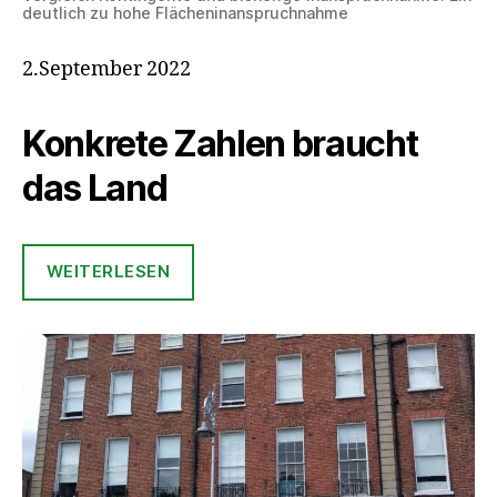
deutlich zu hohe Flächeninanspruchnahme
2.September 2022
Konkrete Zahlen braucht
das Land
WEITERLESEN