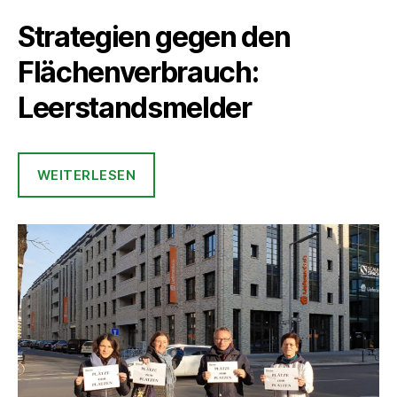
Strategien gegen den
Flächenverbrauch:
Leerstandsmelder
WEITERLESEN