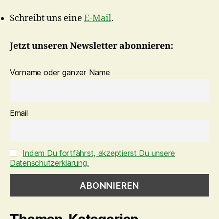
Schreibt uns eine
E-Mail
.
Jetzt unseren Newsletter abonnieren:
Vorname oder ganzer Name
Email
Indem Du fortfährst, akzeptierst Du unsere
Datenschutzerklärung.