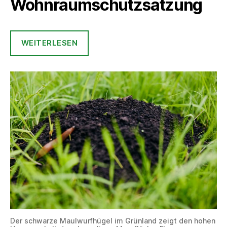
Wohnraumschutzsatzung
WEITERLESEN
Der schwarze Maulwurfhügel im Grünland zeigt den hohen