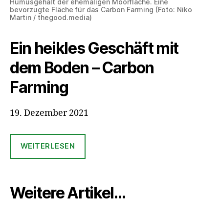
Humusgehalt der ehemaligen Moorfläche. Eine
bevorzugte Fläche für das Carbon Farming (Foto: Niko
Martin / thegood.media)
Ein heikles Geschäft mit
dem Boden – Carbon
Farming
19. Dezember 2021
WEITERLESEN
Weitere Artikel…